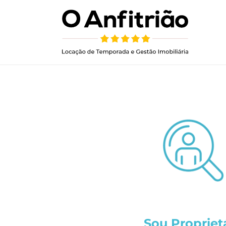
Sou Propriet