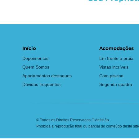
Início
Acomodações
Depoimentos
Em frente a praia
Quem Somos
Vistas incríveis
Apartamentos destaques
Com piscina
Dúvidas frequentes
Segunda quadra
© Todos os Direitos Reservados O Anfitrião.
Proibida a reprodução total ou parcial do conteúdo deste site