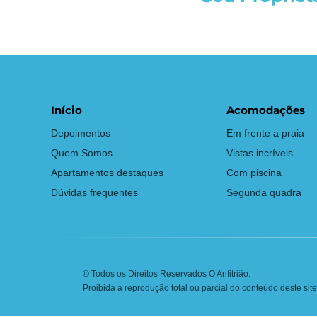
Início
Acomodações
Depoimentos
Em frente a praia
Quem Somos
Vistas incríveis
Apartamentos destaques
Com piscina
Dúvidas frequentes
Segunda quadra
© Todos os Direitos Reservados O Anfitrião.
Proibida a reprodução total ou parcial do conteúdo deste site