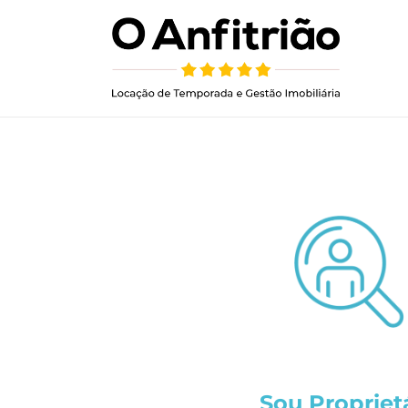
Sou Propriet