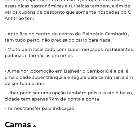
essas dicas gastronômicas e turísticas também, além de
vários cupons de desconto que somente hóspedes do O
Anfitrião tem.
- Apto fica no centro do centro de Balneário Camboriú ,
tem tudo perto, não precisa do carro para nada
- Muito bem localizado com supermercados, restaurantes,
padarias e farmácias próximos
- A melhor locomoção em Balneário Camboriú é à pé, é
uma cidade super tranquila e segura para caminhar, além
de ser toda plana
- Uber pode ser uma opção também pois o custo é baixo,
cidade tem apenas 7km de ponta a ponta
- Temos transfer para indicação
Camas