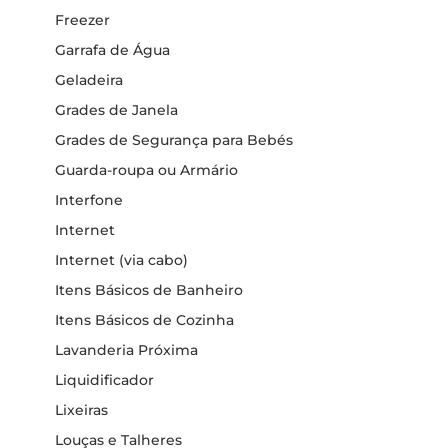
Freezer
Garrafa de Água
Geladeira
Grades de Janela
Grades de Segurança para Bebés
Guarda-roupa ou Armário
Interfone
Internet
Internet (via cabo)
Itens Básicos de Banheiro
Itens Básicos de Cozinha
Lavanderia Próxima
Liquidificador
Lixeiras
Louças e Talheres