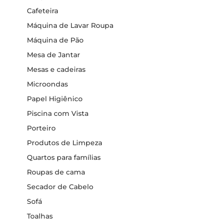
Cafeteira
Máquina de Lavar Roupa
Máquina de Pão
Mesa de Jantar
Mesas e cadeiras
Microondas
Papel Higiênico
Piscina com Vista
Porteiro
Produtos de Limpeza
Quartos para famílias
Roupas de cama
Secador de Cabelo
Sofá
Toalhas