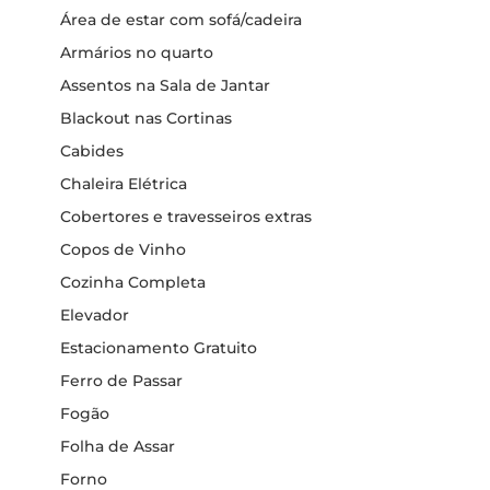
Área de estar com sofá/cadeira
Armários no quarto
Assentos na Sala de Jantar
Blackout nas Cortinas
Cabides
Chaleira Elétrica
Cobertores e travesseiros extras
Copos de Vinho
Cozinha Completa
Elevador
Estacionamento Gratuito
Ferro de Passar
Fogão
Folha de Assar
Forno