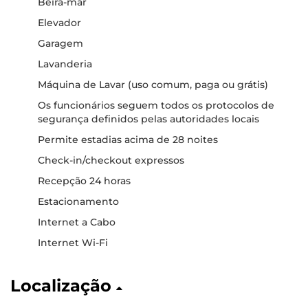
Beira-mar
Elevador
Garagem
Lavanderia
Máquina de Lavar (uso comum, paga ou grátis)
Os funcionários seguem todos os protocolos de
segurança definidos pelas autoridades locais
Permite estadias acima de 28 noites
Check-in/checkout expressos
Recepção 24 horas
Estacionamento
Internet a Cabo
Internet Wi-Fi
Localização