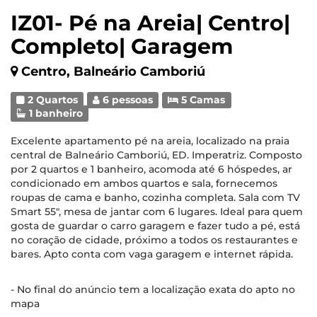
IZ01- Pé na Areia| Centro|
Completo| Garagem
Centro, Balneário Camboriú
2 Quartos
6 pessoas
5 Camas
1 banheiro
Excelente apartamento pé na areia, localizado na praia
central de Balneário Camboriú, ED. Imperatriz. Composto
por 2 quartos e 1 banheiro, acomoda até 6 hóspedes, ar
condicionado em ambos quartos e sala, fornecemos
roupas de cama e banho, cozinha completa. Sala com TV
Smart 55", mesa de jantar com 6 lugares. Ideal para quem
gosta de guardar o carro garagem e fazer tudo a pé, está
no coração de cidade, próximo a todos os restaurantes e
bares. Apto conta com vaga garagem e internet rápida.
- No final do anúncio tem a localização exata do apto no
mapa