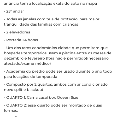
anúncio tem a localização exata do apto no mapa
- 25º andar
- Todas as janelas com tela de proteção, para maior
tranquilidade das famílias com crianças
- 2 elevadores
- Portaria 24 horas
- Um dos raros condomínios cidade que permitem que
hóspedes temporários usem a piscina entre os meses de
dezembro e fevereiro (fora não é permitido)(necessário
atestado/exame médico)
- Academia do prédio pode ser usado durante o ano todo
para locações de temporada
- Composto por 2 quartos, ambos com ar condicionado
novo split e blackout
- QUARTO 1: Cama casal box Queen Size
- QUARTO 2: esse quarto pode ser montado de duas
formas: