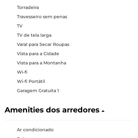
Torradeira
Travesseiro sem penas
TV
TV de tela larga
Varal para Secar Roupas
Vista para a Cidade
Vista para a Montanha
Wi-fi
Wi-fi Portátil
Garagem Gratuita 1
Amenities dos arredores
Ar condicionado