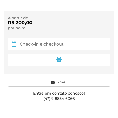
A partir de
R$ 200,00
por noite
E-mail
Entre em contato conosco!
(47) 9 8854-6066