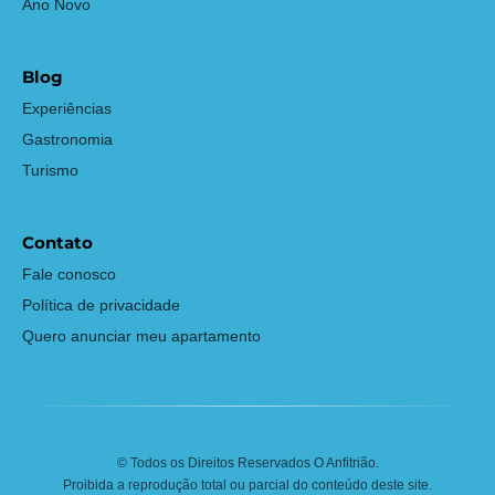
Ano Novo
Blog
Experiências
Gastronomia
Turismo
Contato
Fale conosco
Política de privacidade
Quero anunciar meu apartamento
© Todos os Direitos Reservados O Anfitrião.
Proibida a reprodução total ou parcial do conteúdo deste site.