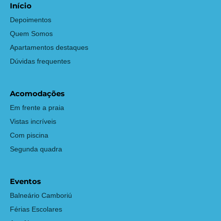
Início
Depoimentos
Quem Somos
Apartamentos destaques
Dúvidas frequentes
Acomodações
Em frente a praia
Vistas incríveis
Com piscina
Segunda quadra
Eventos
Balneário Camboriú
Férias Escolares