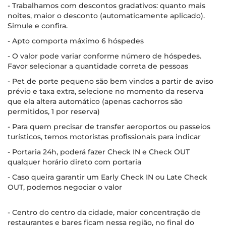
- Trabalhamos com descontos gradativos: quanto mais
noites, maior o desconto (automaticamente aplicado).
Simule e confira.
- Apto comporta máximo 6 hóspedes
- O valor pode variar conforme número de hóspedes.
Favor selecionar a quantidade correta de pessoas
- Pet de porte pequeno são bem vindos a partir de aviso
prévio e taxa extra, selecione no momento da reserva
que ela altera automático (apenas cachorros são
permitidos, 1 por reserva)
- Para quem precisar de transfer aeroportos ou passeios
turísticos, temos motoristas profissionais para indicar
- Portaria 24h, poderá fazer Check IN e Check OUT
qualquer horário direto com portaria
- Caso queira garantir um Early Check IN ou Late Check
OUT, podemos negociar o valor
- Centro do centro da cidade, maior concentração de
restaurantes e bares ficam nessa região, no final do