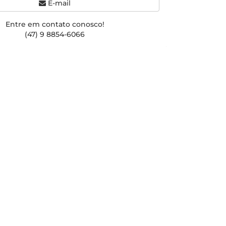
E-mail
Entre em contato conosco!
(47) 9 8854-6066