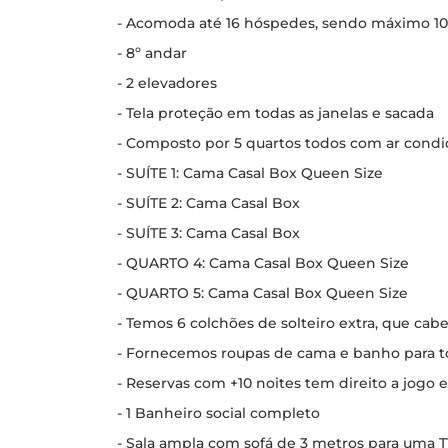
- Acomoda até 16 hóspedes, sendo máximo 10 
- 8º andar
- 2 elevadores
- Tela proteção em todas as janelas e sacada
- Composto por 5 quartos todos com ar condi
- SUÍTE 1: Cama Casal Box Queen Size
- SUÍTE 2: Cama Casal Box
- SUÍTE 3: Cama Casal Box
- QUARTO 4: Cama Casal Box Queen Size
- QUARTO 5: Cama Casal Box Queen Size
- Temos 6 colchões de solteiro extra, que ca
- Fornecemos roupas de cama e banho para t
- Reservas com +10 noites tem direito a jogo e
- 1 Banheiro social completo
- Sala ampla com sofá de 3 metros para uma