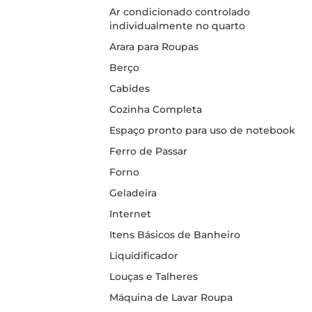
Ar condicionado controlado
individualmente no quarto
Arara para Roupas
Berço
Cabides
Cozinha Completa
Espaço pronto para uso de notebook
Ferro de Passar
Forno
Geladeira
Internet
Itens Básicos de Banheiro
Liquidificador
Louças e Talheres
Máquina de Lavar Roupa