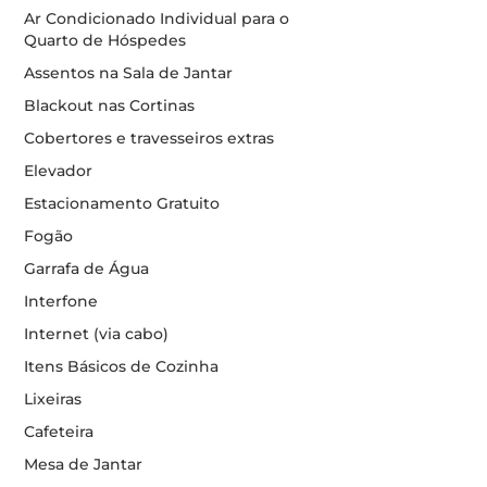
Ar Condicionado Individual para o
Quarto de Hóspedes
Assentos na Sala de Jantar
Blackout nas Cortinas
Cobertores e travesseiros extras
Elevador
Estacionamento Gratuito
Fogão
Garrafa de Água
Interfone
Internet (via cabo)
Itens Básicos de Cozinha
Lixeiras
Cafeteira
Mesa de Jantar