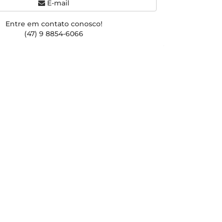
E-mail
Entre em contato conosco!
(47) 9 8854-6066