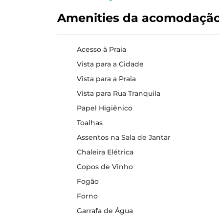
Amenities da acomodaçã
Acesso à Praia
Vista para a Cidade
Vista para a Praia
Vista para Rua Tranquila
Papel Higiênico
Toalhas
Assentos na Sala de Jantar
Chaleira Elétrica
Copos de Vinho
Fogão
Forno
Garrafa de Água