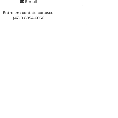
E-mail
Entre em contato conosco!
(47) 9 8854-6066