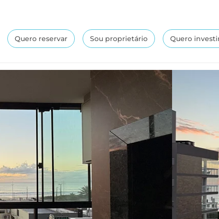
Quero reservar
Sou proprietário
Quero investi