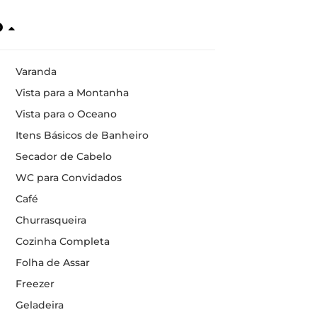
o
Varanda
Vista para a Montanha
Vista para o Oceano
Itens Básicos de Banheiro
Secador de Cabelo
WC para Convidados
Café
Churrasqueira
Cozinha Completa
Folha de Assar
Freezer
Geladeira