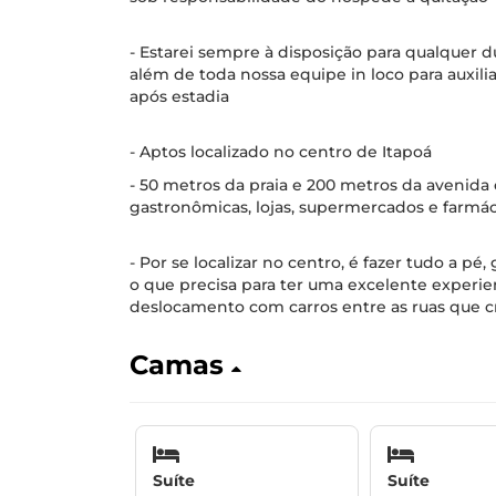
- Estarei sempre à disposição para qualquer d
além de toda nossa equipe in loco para auxil
após estadia
- Aptos localizado no centro de Itapoá
- 50 metros da praia e 200 metros da avenida
gastronômicas, lojas, supermercados e farmác
- Por se localizar no centro, é fazer tudo a p
o que precisa para ter uma excelente experi
deslocamento com carros entre as ruas que c
Camas
Suíte
Suíte