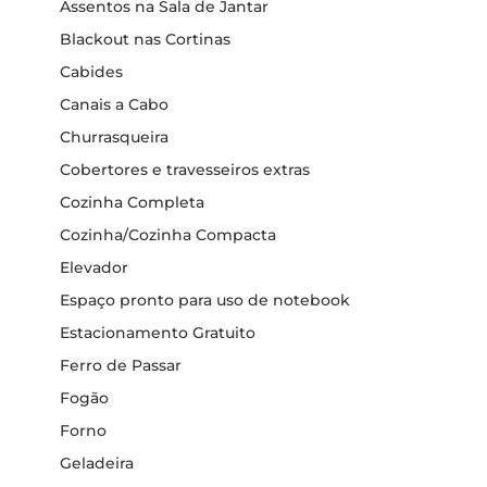
Assentos na Sala de Jantar
Blackout nas Cortinas
Cabides
Canais a Cabo
Churrasqueira
Cobertores e travesseiros extras
Cozinha Completa
Cozinha/Cozinha Compacta
Elevador
Espaço pronto para uso de notebook
Estacionamento Gratuito
Ferro de Passar
Fogão
Forno
Geladeira