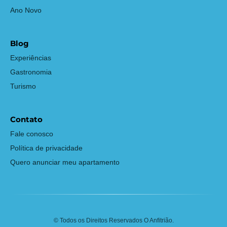
Ano Novo
Blog
Experiências
Gastronomia
Turismo
Contato
Fale conosco
Política de privacidade
Quero anunciar meu apartamento
© Todos os Direitos Reservados O Anfitrião.