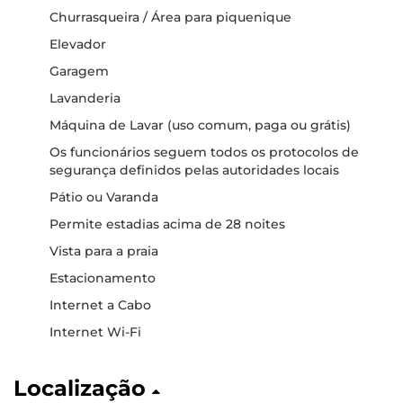
Churrasqueira / Área para piquenique
Elevador
Garagem
Lavanderia
Máquina de Lavar (uso comum, paga ou grátis)
Os funcionários seguem todos os protocolos de
segurança definidos pelas autoridades locais
Pátio ou Varanda
Permite estadias acima de 28 noites
Vista para a praia
Estacionamento
Internet a Cabo
Internet Wi-Fi
Localização