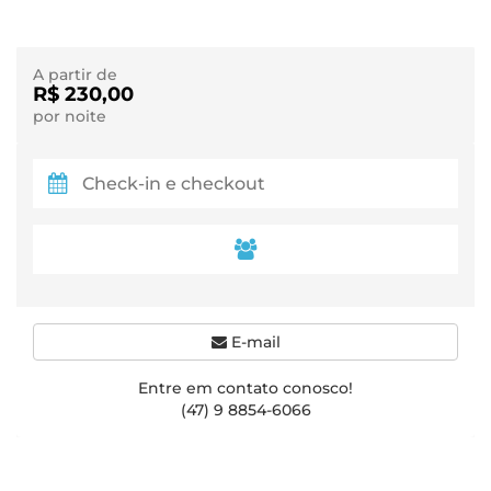
A partir de
R$ 230,00
por noite
E-mail
Entre em contato conosco!
(47) 9 8854-6066