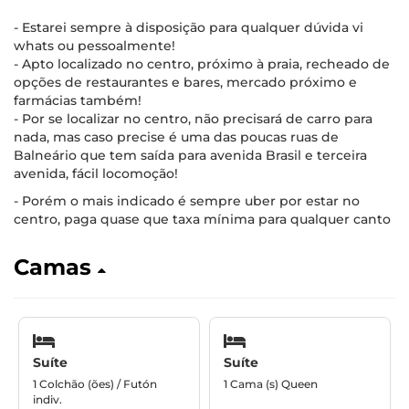
- Estarei sempre à disposição para qualquer dúvida vi
whats ou pessoalmente!
- Apto localizado no centro, próximo à praia, recheado de
opções de restaurantes e bares, mercado próximo e
farmácias também!
- Por se localizar no centro, não precisará de carro para
nada, mas caso precise é uma das poucas ruas de
Balneário que tem saída para avenida Brasil e terceira
avenida, fácil locomoção!
- Porém o mais indicado é sempre uber por estar no
centro, paga quase que taxa mínima para qualquer canto
Camas
Suíte
Suíte
1 Colchão (ões) / Futón
1 Cama (s) Queen
indiv.