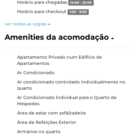
Horário para chegadas
14:00 - 23:00
Horário para checkout
1:00 - 9:00
ver todas as regras
Amenities da acomodação
Apartamento Privado num Edifício de
Apartamentos
Ar Condicionado
Ar condicionado controlado individualmente no
quarto
Ar Condicionado Individual para o Quarto de
Hóspedes
Área de estar com sofá/cadeira
Área de Refeições Exterior
Armários no quarto