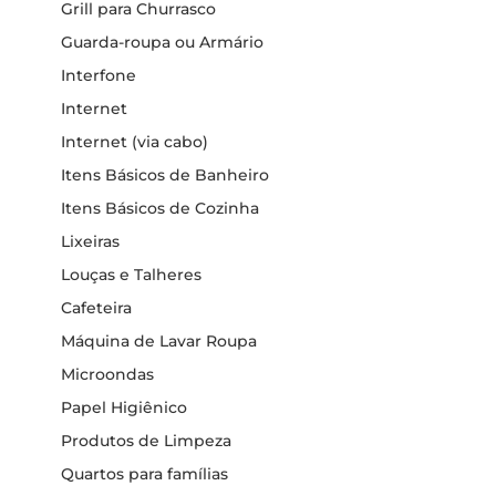
Grill para Churrasco
Guarda-roupa ou Armário
Interfone
Internet
Internet (via cabo)
Itens Básicos de Banheiro
Itens Básicos de Cozinha
Lixeiras
Louças e Talheres
Cafeteira
Máquina de Lavar Roupa
Microondas
Papel Higiênico
Produtos de Limpeza
Quartos para famílias