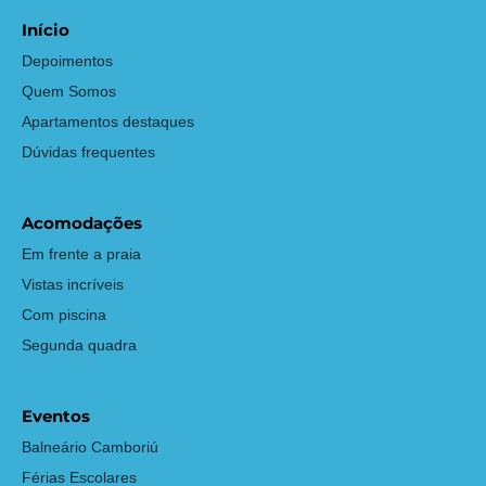
Início
Depoimentos
Quem Somos
Apartamentos destaques
Dúvidas frequentes
Acomodações
Em frente a praia
Vistas incríveis
Com piscina
Segunda quadra
Eventos
Balneário Camboriú
Férias Escolares