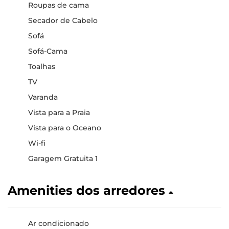
Roupas de cama
Secador de Cabelo
Sofá
Sofá-Cama
Toalhas
TV
Varanda
Vista para a Praia
Vista para o Oceano
Wi-fi
Garagem Gratuita 1
Amenities dos arredores
Ar condicionado