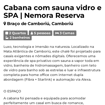
Cabana com sauna vidro e
SPA | Nemora Reserva
Braço de Camboriú, Camboriú
2 Quartos
5 pessoas
3 Camas
2 banheiros
Luxo, tecnologia e imersão na natureza. Localizado na
Mata Atlântica de Camboriú, este chalé foi projetado para
casais exigentes e nômades digitais. Oferecemos uma
experiência de spa privativo com sauna a vapor toda em
vidro, banheira de hidromassagem, banheiro com teto
de vidro para banho sob as estrelas e luar e infraestrutura
completa para home office com internet dupla
abordagem (Fibra + Starlink) e automação via Alexa.
O ESPAÇO
A cabana foi pensada e equipada para acomodar
perfeitamente um casal em busca de romance,