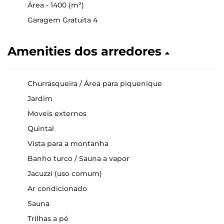
Área - 1400 (m²)
Garagem Gratuita 4
Amenities dos arredores
Churrasqueira / Área para piquenique
Jardim
Moveis externos
Quintal
Vista para a montanha
Banho turco / Sauna a vapor
Jacuzzi (uso comum)
Ar condicionado
Sauna
Trilhas a pé