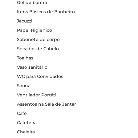
Gel de banho
Itens Básicos de Banheiro
Jacuzzi
Papel Higiênico
Sabonete de corpo
Secador de Cabelo
Toalhas
Vaso sanitário
WC para Convidados
Sauna
Ventilador Portátil
Assentos na Sala de Jantar
Café
Cafeteira
Chaleira