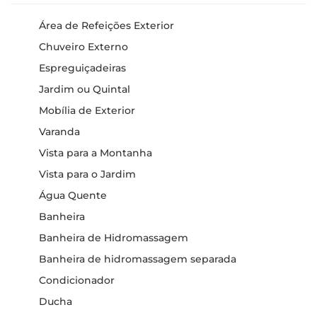
Área de Refeições Exterior
Chuveiro Externo
Espreguiçadeiras
Jardim ou Quintal
Mobília de Exterior
Varanda
Vista para a Montanha
Vista para o Jardim
Água Quente
Banheira
Banheira de Hidromassagem
Banheira de hidromassagem separada
Condicionador
Ducha