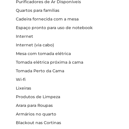
Purificadores de Ar Disponíveis
Quartos para famílias
Cadeira fornecida com a mesa
Espaço pronto para uso de notebook
Internet
Internet (via cabo)
Mesa com tomada elétrica
Tomada elétrica próxima à cama
Tomada Perto da Cama
Wi-fi
Lixeiras
Produtos de Limpeza
Arara para Roupas
Armários no quarto
Blackout nas Cortinas