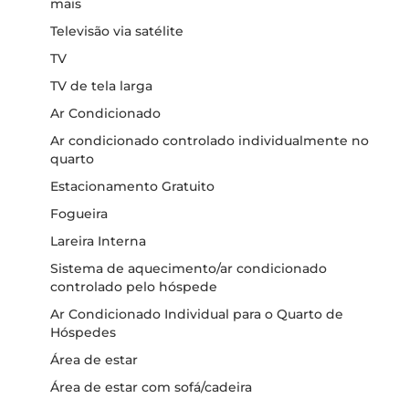
mais
Televisão via satélite
TV
TV de tela larga
Ar Condicionado
Ar condicionado controlado individualmente no
quarto
Estacionamento Gratuito
Fogueira
Lareira Interna
Sistema de aquecimento/ar condicionado
controlado pelo hóspede
Ar Condicionado Individual para o Quarto de
Hóspedes
Área de estar
Área de estar com sofá/cadeira