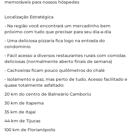
memoráveis para nossos hóspedes
Localização Estratégica
- Na região você encontrará um mercadinho bem
próximo com tudo que precisar para seu dia-a-dia
- Uma deliciosa pizzaria fica logo na entrada do
condomínio
- Fácil acesso a diversos restaurantes rurais com comidas
deliciosas (normalmente aberto finais de semana)
- Cachoeiras ficam pouco quilômetros do chalé
- Isolamento e paz, mas perto de tudo. Acesso facilitado e
quase totalmente asfaltado:
20 km do centro de Balneário Camboriú
30 km de Itapema
35 km de Itajaí
44 km de Tijucas
100 km de Florianópolis