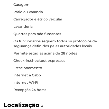
Garagem
Pátio ou Varanda
Carregador elétrico veicular
Lavanderia
Quartos para não fumantes
Os funcionários seguem todos os protocolos de
segurança definidos pelas autoridades locais
Permite estadias acima de 28 noites
Check-in/checkout expressos
Estacionamento
Internet a Cabo
Internet Wi-Fi
Recepção 24 horas
Localização