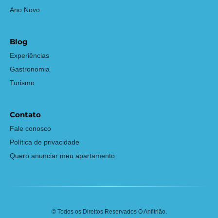
Ano Novo
Blog
Experiências
Gastronomia
Turismo
Contato
Fale conosco
Política de privacidade
Quero anunciar meu apartamento
© Todos os Direitos Reservados O Anfitrião.