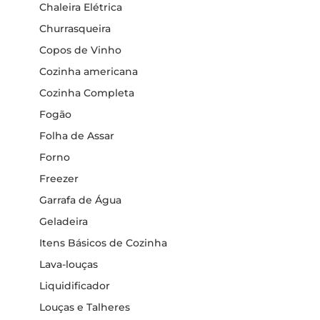
Chaleira Elétrica
Churrasqueira
Copos de Vinho
Cozinha americana
Cozinha Completa
Fogão
Folha de Assar
Forno
Freezer
Garrafa de Água
Geladeira
Itens Básicos de Cozinha
Lava-louças
Liquidificador
Louças e Talheres