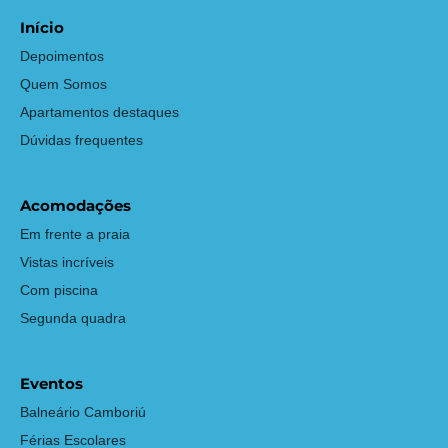
Início
Depoimentos
Quem Somos
Apartamentos destaques
Dúvidas frequentes
Acomodações
Em frente a praia
Vistas incríveis
Com piscina
Segunda quadra
Eventos
Balneário Camboriú
Férias Escolares