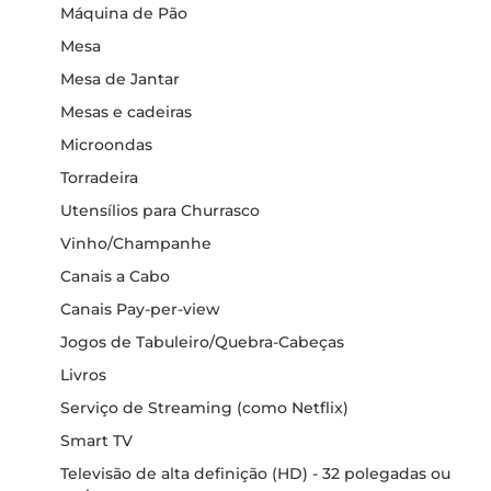
Máquina de Pão
Mesa
Mesa de Jantar
Mesas e cadeiras
Microondas
Torradeira
Utensílios para Churrasco
Vinho/Champanhe
Canais a Cabo
Canais Pay-per-view
Jogos de Tabuleiro/Quebra-Cabeças
Livros
Serviço de Streaming (como Netflix)
Smart TV
Televisão de alta definição (HD) - 32 polegadas ou