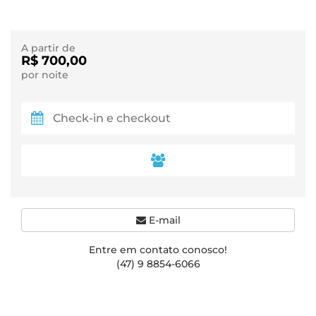
A partir de
R$ 700,00
por noite
E-mail
Entre em contato conosco!
(47) 9 8854-6066