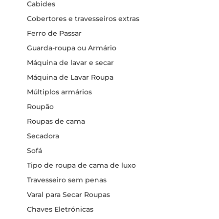
Cabides
Cobertores e travesseiros extras
Ferro de Passar
Guarda-roupa ou Armário
Máquina de lavar e secar
Máquina de Lavar Roupa
Múltiplos armários
Roupão
Roupas de cama
Secadora
Sofá
Tipo de roupa de cama de luxo
Travesseiro sem penas
Varal para Secar Roupas
Chaves Eletrónicas